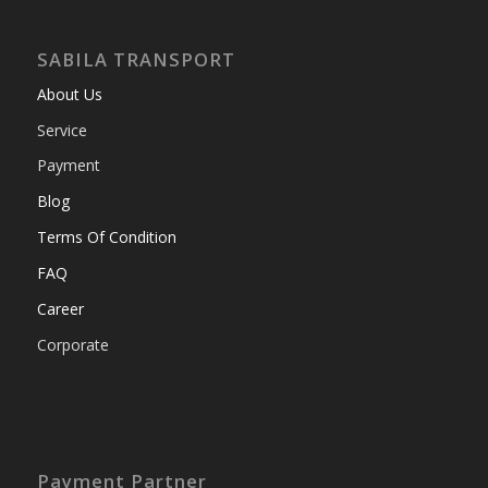
SABILA TRANSPORT
About Us
Service
Payment
Blog
Terms Of Condition
FAQ
Career
Corporate
Payment Partner