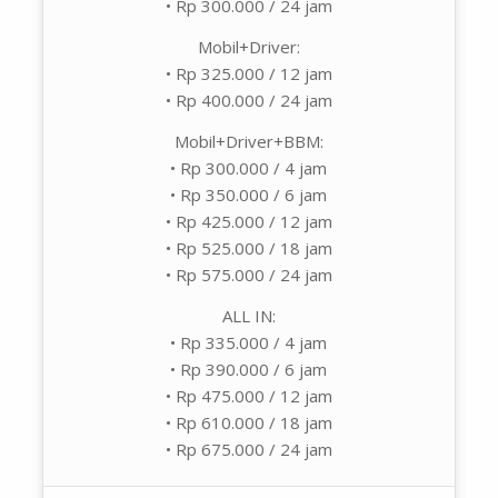
• Rp 300.000 / 24 jam
Mobil+Driver:
• Rp 325.000 / 12 jam
• Rp 400.000 / 24 jam
Mobil+Driver+BBM:
• Rp 300.000 / 4 jam
• Rp 350.000 / 6 jam
• Rp 425.000 / 12 jam
• Rp 525.000 / 18 jam
• Rp 575.000 / 24 jam
ALL IN:
• Rp 335.000 / 4 jam
• Rp 390.000 / 6 jam
• Rp 475.000 / 12 jam
• Rp 610.000 / 18 jam
• Rp 675.000 / 24 jam