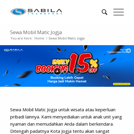
Sewa Mobil Matic Jogja
You are here:
Home
/
Sewa Mobil Matic Jogja
Sewa Mobil Matic Jogja untuk wisata atau keperluan
pribadi lainnya. Kami menyediakan untuk anak unit yang
nyaman dan memudahkan Anda dalam berkendara.
Ditengah padatnya Kota Jogja tentu akan sangat