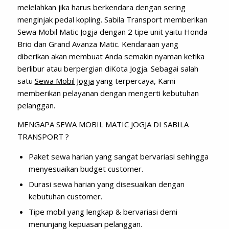
melelahkan jika harus berkendara dengan sering
menginjak pedal kopling. Sabila Transport memberikan
Sewa Mobil Matic Jogja dengan 2 tipe unit yaitu Honda
Brio dan Grand Avanza Matic. Kendaraan yang
diberikan akan membuat Anda semakin nyaman ketika
berlibur atau berpergian diKota Jogja. Sebagai salah
satu
Sewa Mobil Jogja
yang terpercaya, Kami
memberikan pelayanan dengan mengerti kebutuhan
pelanggan.
MENGAPA SEWA MOBIL MATIC JOGJA DI SABILA
TRANSPORT ?
Paket sewa harian yang sangat bervariasi sehingga
menyesuaikan budget customer.
Durasi sewa harian yang disesuaikan dengan
kebutuhan customer.
Tipe mobil yang lengkap & bervariasi demi
menunjang kepuasan pelanggan.