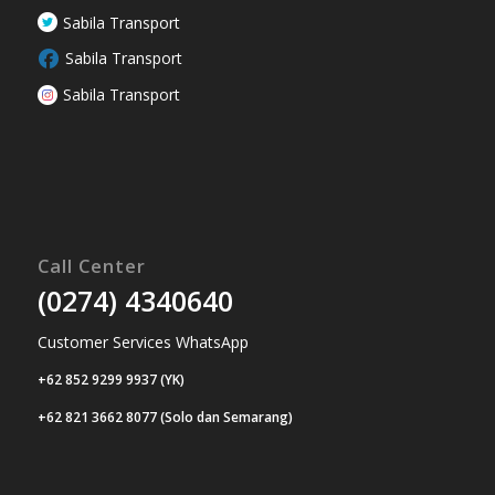
Sabila Transport
Sabila Transport
Sabila Transport
Call Center
(0274) 4340640
Customer Services WhatsApp
+62 852 9299 9937 (YK)
+62 821 3662 8077 (Solo dan Semarang)