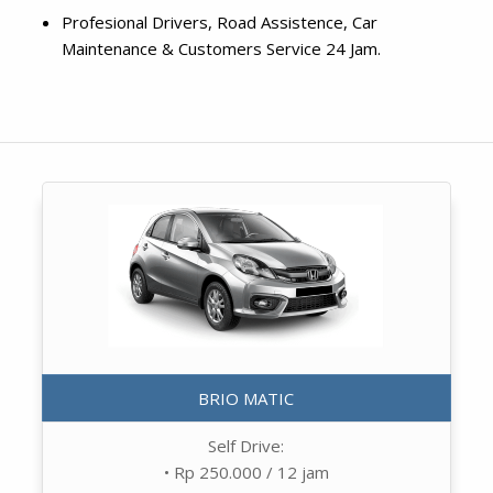
Profesional Drivers, Road Assistence, Car
Maintenance & Customers Service 24 Jam.
BRIO MATIC
Self Drive:
• Rp 250.000 / 12 jam