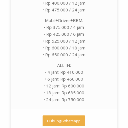
• Rp 400.000 / 12 jam
• Rp 475.000 / 24 jam
Mobil+Driver+BBM:
• Rp 375.000 / 4 jam
• Rp 425.000 / 6 jam
• Rp 525.000 / 12 jam
• Rp 600.000 / 18 jam
• Rp 650.000 / 24 jam
ALL IN:
• 4 jam: Rp 410.000
• 6 jam: Rp 460.000
• 12 jam: Rp 600.000
• 18 jam: Rp 685.000
• 24 jam: Rp 750.000
Hubungi Whatsapp