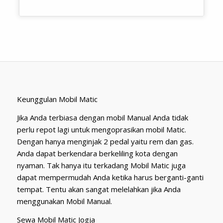
Keunggulan Mobil Matic
Jika Anda terbiasa dengan mobil Manual Anda tidak
perlu repot lagi untuk mengoprasikan mobil Matic.
Dengan hanya menginjak 2 pedal yaitu rem dan gas.
Anda dapat berkendara berkeliling kota dengan
nyaman. Tak hanya itu terkadang Mobil Matic juga
dapat mempermudah Anda ketika harus berganti-ganti
tempat. Tentu akan sangat melelahkan jika Anda
menggunakan Mobil Manual.
Sewa Mobil Matic Jogja