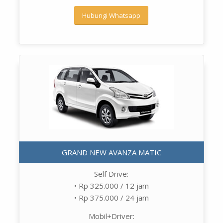
Hubungi Whatsapp
GRAND NEW AVANZA MATIC
Self Drive:
• Rp 325.000 / 12 jam
• Rp 375.000 / 24 jam
Mobil+Driver: