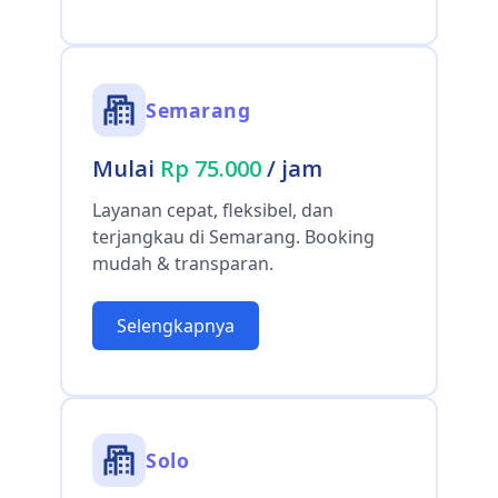
Semarang
Mulai
Rp 75.000
/ jam
Layanan cepat, fleksibel, dan
terjangkau di Semarang. Booking
mudah & transparan.
Selengkapnya
Solo