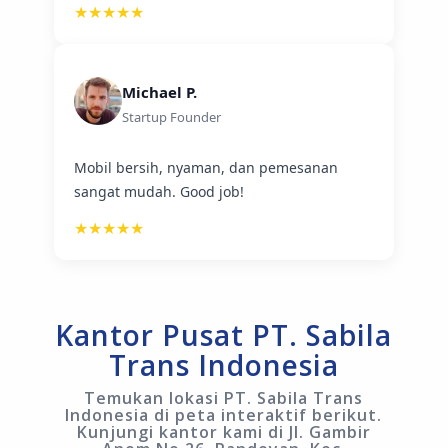
★★★★★
Michael P.
Startup Founder
Mobil bersih, nyaman, dan pemesanan
sangat mudah. Good job!
★★★★★
Kantor Pusat PT. Sabila
Trans Indonesia
Temukan lokasi
PT. Sabila Trans
Indonesia
di peta interaktif berikut.
Kunjungi kantor kami di Jl. Gambir