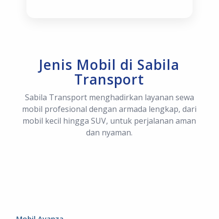
Jenis Mobil di Sabila
Transport
Sabila Transport menghadirkan layanan sewa
mobil profesional dengan armada lengkap, dari
mobil kecil hingga SUV, untuk perjalanan aman
dan nyaman.
Mobil Avanza