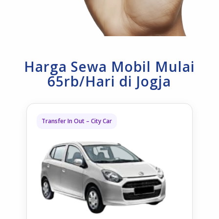
Harga Sewa Mobil Mulai
65rb/Hari di Jogja
Transfer In Out – City Car