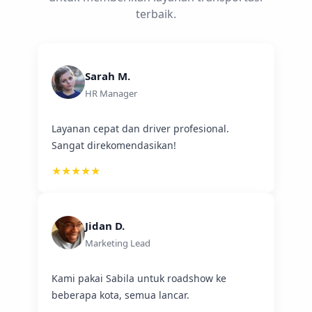
terbaik.
Sarah M.
HR Manager
Layanan cepat dan driver profesional.
Sangat direkomendasikan!
★★★★★
Jidan D.
Marketing Lead
Kami pakai Sabila untuk roadshow ke
beberapa kota, semua lancar.