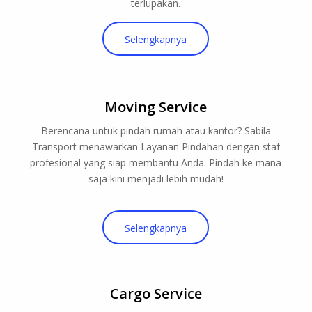
terlupakan.
Selengkapnya
Moving Service
Berencana untuk pindah rumah atau kantor? Sabila
Transport menawarkan Layanan Pindahan dengan staf
profesional yang siap membantu Anda. Pindah ke mana
saja kini menjadi lebih mudah!
Selengkapnya
Cargo Service