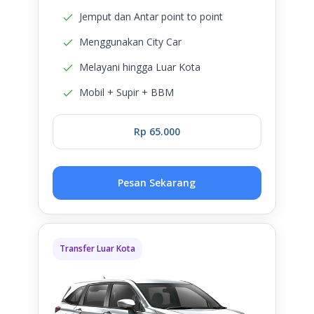
Jemput dan Antar point to point
Menggunakan City Car
Melayani hingga Luar Kota
Mobil + Supir + BBM
Rp 65.000
Pesan Sekarang
Transfer Luar Kota