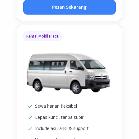
Pesan Sekarang
Rental Mobil Hiace
Sewa harian fleksibel
Lepas kunci, tanpa supir
Include asuransi & support