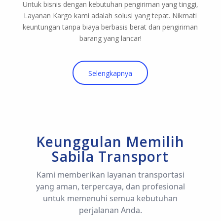
Untuk bisnis dengan kebutuhan pengiriman yang tinggi,
Layanan Kargo kami adalah solusi yang tepat. Nikmati
keuntungan tanpa biaya berbasis berat dan pengiriman
barang yang lancar!
Selengkapnya
Keunggulan Memilih
Sabila Transport
Kami memberikan layanan transportasi
yang aman, terpercaya, dan profesional
untuk memenuhi semua kebutuhan
perjalanan Anda.