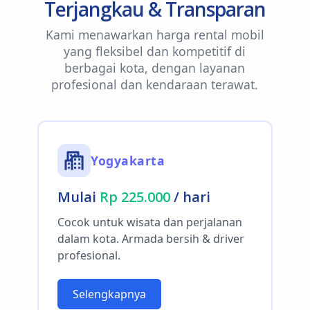
Terjangkau & Transparan
Kami menawarkan harga rental mobil
yang fleksibel dan kompetitif di
berbagai kota, dengan layanan
profesional dan kendaraan terawat.
Yogyakarta
Mulai
Rp 225.000
/ hari
Cocok untuk wisata dan perjalanan
dalam kota. Armada bersih & driver
profesional.
Selengkapnya