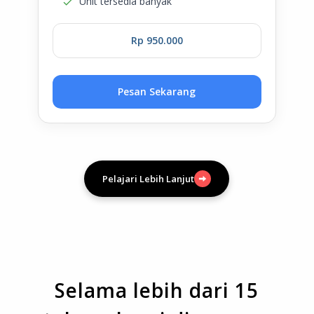
Unit tersedia banyak
Rp 950.000
Pesan Sekarang
Pelajari Lebih Lanjut
Selama lebih dari 15