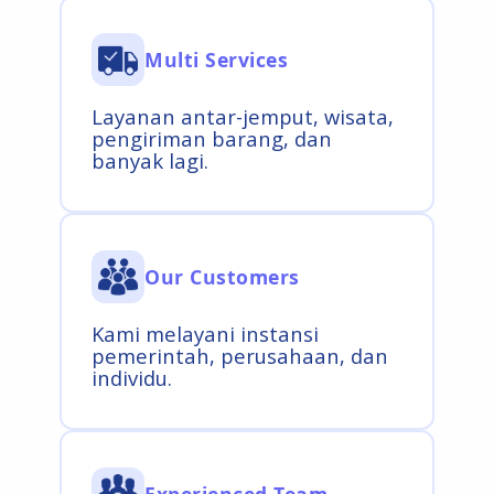
Multi Services
Layanan antar-jemput, wisata,
pengiriman barang, dan
banyak lagi.
Our Customers
Kami melayani instansi
pemerintah, perusahaan, dan
individu.
Experienced Team