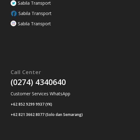
Sabila Transport
Sabila Transport
Sabila Transport
Call Center
(0274) 4340640
Customer Services WhatsApp
+62 852 9299 9937 (YK)
+62 821 3662 8077 (Solo dan Semarang)