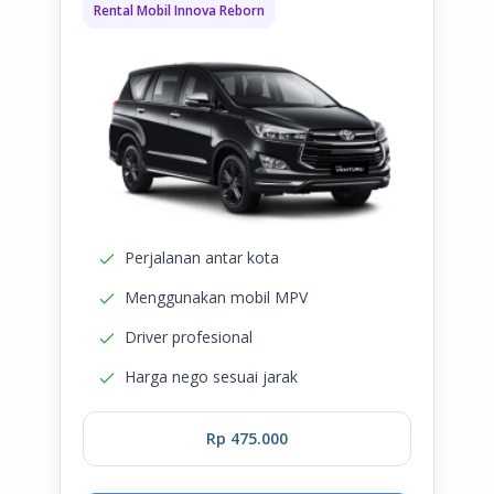
Rental Mobil Innova Reborn
Perjalanan antar kota
Menggunakan mobil MPV
Driver profesional
Harga nego sesuai jarak
Rp 475.000