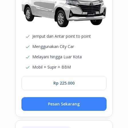
Jemput dan Antar point to point
Menggunakan City Car
Melayani hingga Luar Kota
Mobil + Supir + BBM
Rp 225.000
Pesan Sekarang