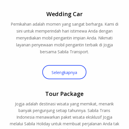
Wedding Car
Pernikahan adalah momen yang sangat berharga. Kami di
sini untuk memperindah hari istimewa Anda dengan
menyediakan mobil pengantin impian Anda. Nikmati
layanan penyewaan mobil pengantin terbaik di Jogja
bersama Sabila Transport.
Selengkapnya
Tour Package
Jogja adalah destinasi wisata yang memikat, menarik
banyak pengunjung setiap tahunnya. Sabila Trans
Indonesia menawarkan paket wisata eksklusif Jogja
melalui Sabila Holiday untuk membuat perjalanan Anda tak