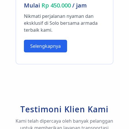
Mulai
Rp 450.000
/ jam
Nikmati perjalanan nyaman dan
eksklusif di Solo bersama armada
terbaik kami.
Selengkapnya
Testimoni Klien Kami
Kami telah dipercaya oleh banyak pelanggan
untuk memberikan layanan transportasi