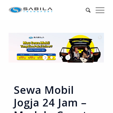
Sewa Mobil
Jogja 24 Jam –