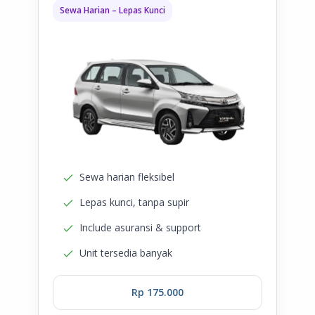
Sewa Harian – Lepas Kunci
Sewa harian fleksibel
Lepas kunci, tanpa supir
Include asuransi & support
Unit tersedia banyak
Rp 175.000