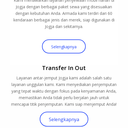
Kami menawarkan layanan penyewaan mobil harian di
Jogja dengan berbagai paket sewa yang disesuaikan
dengan kebutuhan Anda. Armada kami terdiri dari 60
kendaraan berbagai jenis dan merek, siap digunakan di
Jogja dan sekitarnya.
Selengkapnya
Transfer In Out
Layanan antar-jemput Jogja kami adalah salah satu
layanan unggulan kami. Kami menyediakan penjemputan
yang tepat waktu dengan fokus pada kenyamanan Anda,
memastikan Anda tidak perlu berjalan jauh untuk
mencapai titik penjemputan. Kami siap menjemput Anda!
Selengkapnya