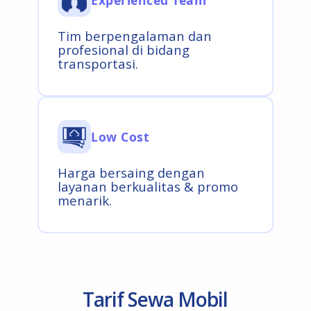
Tim berpengalaman dan
profesional di bidang
transportasi.
Low Cost
Harga bersaing dengan
layanan berkualitas & promo
menarik.
Tarif Sewa Mobil