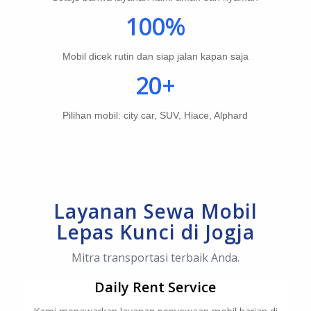
100%
Mobil dicek rutin dan siap jalan kapan saja
20+
Pilihan mobil: city car, SUV, Hiace, Alphard
Layanan Sewa Mobil
Lepas Kunci di Jogja
Mitra transportasi terbaik Anda.
Daily Rent Service