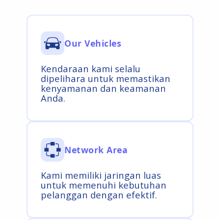
Our Vehicles
Kendaraan kami selalu
dipelihara untuk memastikan
kenyamanan dan keamanan
Anda.
Network Area
Kami memiliki jaringan luas
untuk memenuhi kebutuhan
pelanggan dengan efektif.