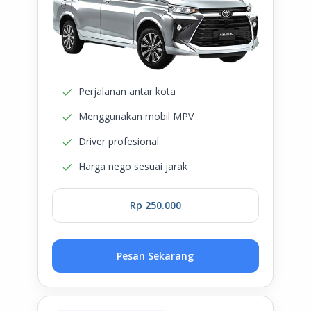
Perjalanan antar kota
Menggunakan mobil MPV
Driver profesional
Harga nego sesuai jarak
Rp 250.000
Pesan Sekarang