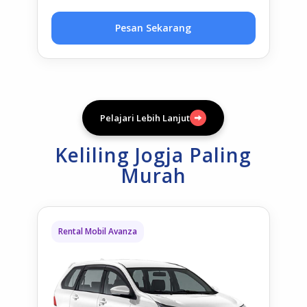
Pesan Sekarang
Pelajari Lebih Lanjut
Keliling Jogja Paling
Murah
Rental Mobil Avanza