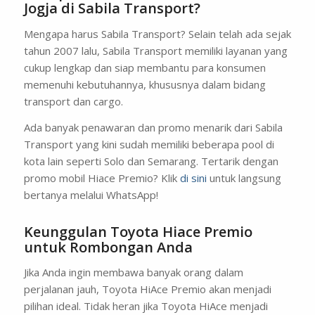
Jogja di Sabila Transport?
Mengapa harus Sabila Transport? Selain telah ada sejak
tahun 2007 lalu, Sabila Transport memiliki layanan yang
cukup lengkap dan siap membantu para konsumen
memenuhi kebutuhannya, khususnya dalam bidang
transport dan cargo.
Ada banyak penawaran dan promo menarik dari Sabila
Transport yang kini sudah memiliki beberapa pool di
kota lain seperti Solo dan Semarang. Tertarik dengan
promo mobil Hiace Premio? Klik
di sini
untuk langsung
bertanya melalui WhatsApp!
Keunggulan Toyota Hiace Premio
untuk Rombongan Anda
Jika Anda ingin membawa banyak orang dalam
perjalanan jauh, Toyota HiAce Premio akan menjadi
pilihan ideal. Tidak heran jika Toyota HiAce menjadi