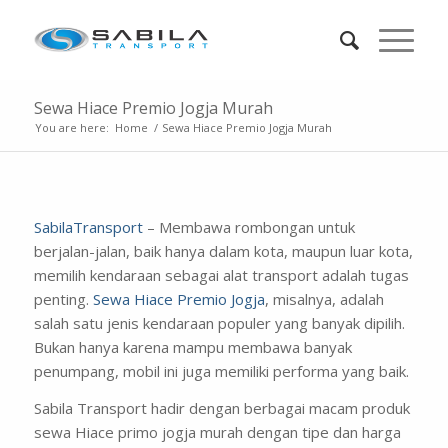
Sewa Hiace Premio Jogja Murah
You are here:
Home
/
Sewa Hiace Premio Jogja Murah
SabilaTransport
– Membawa rombongan untuk
berjalan-jalan, baik hanya dalam kota, maupun luar kota,
memilih kendaraan sebagai alat transport adalah tugas
penting.
Sewa Hiace Premio Jogja
, misalnya, adalah
salah satu jenis kendaraan populer yang banyak dipilih.
Bukan hanya karena mampu membawa banyak
penumpang, mobil ini juga memiliki performa yang baik.
Sabila Transport hadir dengan berbagai macam produk
sewa Hiace primo jogja murah dengan tipe dan harga