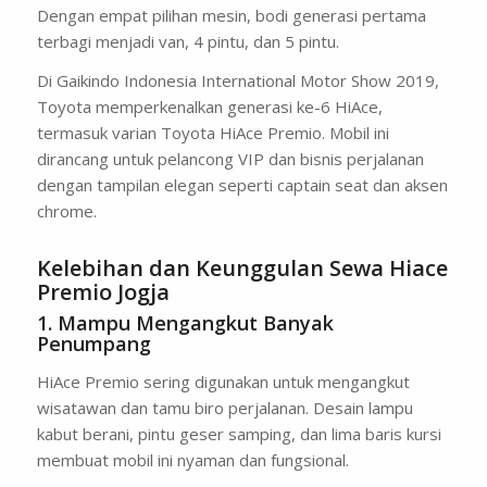
Dengan empat pilihan mesin, bodi generasi pertama
terbagi menjadi van, 4 pintu, dan 5 pintu.
Di Gaikindo Indonesia International Motor Show 2019,
Toyota memperkenalkan generasi ke-6 HiAce,
termasuk varian Toyota HiAce Premio. Mobil ini
dirancang untuk pelancong VIP dan bisnis perjalanan
dengan tampilan elegan seperti captain seat dan aksen
chrome.
Kelebihan dan Keunggulan Sewa Hiace
Premio Jogja
1. Mampu Mengangkut Banyak
Penumpang
HiAce Premio sering digunakan untuk mengangkut
wisatawan dan tamu biro perjalanan. Desain lampu
kabut berani, pintu geser samping, dan lima baris kursi
membuat mobil ini nyaman dan fungsional.