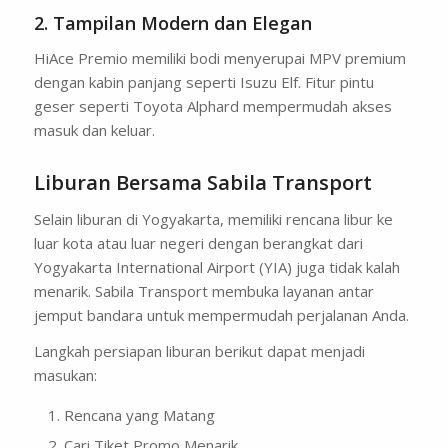
2. Tampilan Modern dan Elegan
HiAce Premio memiliki bodi menyerupai MPV premium
dengan kabin panjang seperti Isuzu Elf. Fitur pintu
geser seperti Toyota Alphard mempermudah akses
masuk dan keluar.
Liburan Bersama Sabila Transport
Selain liburan di Yogyakarta, memiliki rencana libur ke
luar kota atau luar negeri dengan berangkat dari
Yogyakarta International Airport (YIA) juga tidak kalah
menarik. Sabila Transport membuka layanan antar
jemput bandara untuk mempermudah perjalanan Anda.
Langkah persiapan liburan berikut dapat menjadi
masukan:
Rencana yang Matang
Cari Tiket Promo Menarik