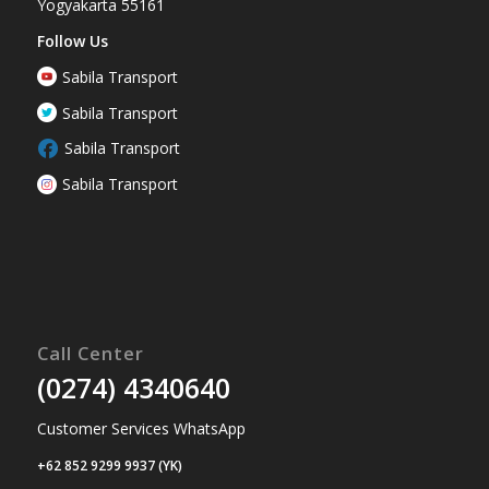
Yogyakarta 55161
Follow Us
Sabila Transport
Sabila Transport
Sabila Transport
Sabila Transport
Call Center
(0274) 4340640
Customer Services WhatsApp
+62 852 9299 9937 (YK)