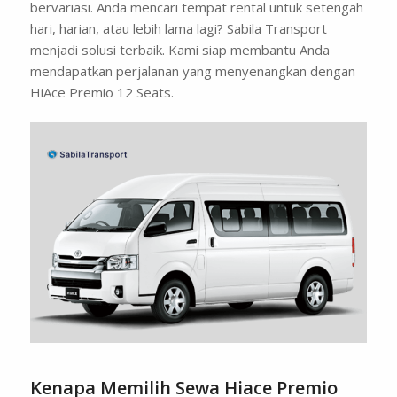
bervariasi. Anda mencari tempat rental untuk setengah
hari, harian, atau lebih lama lagi? Sabila Transport
menjadi solusi terbaik. Kami siap membantu Anda
mendapatkan perjalanan yang menyenangkan dengan
HiAce Premio 12 Seats.
Kenapa Memilih Sewa Hiace Premio