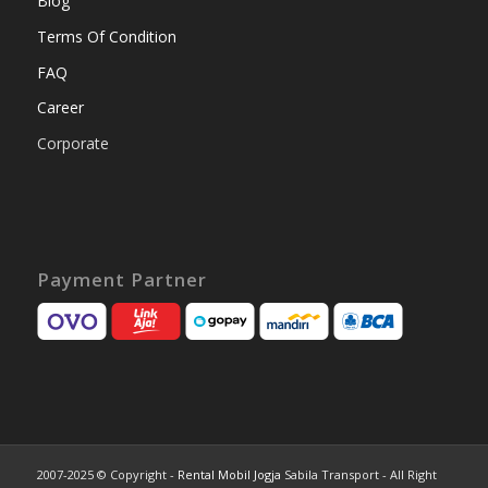
Blog
Terms Of Condition
FAQ
Career
Corporate
Payment Partner
2007-2025 © Copyright -
Rental Mobil Jogja
Sabila Transport - All Right