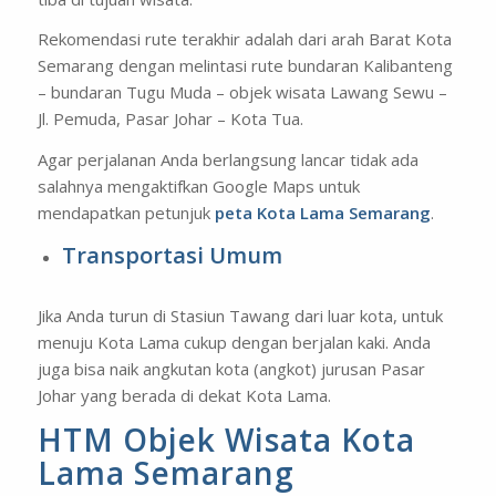
Rekomendasi rute terakhir adalah dari arah Barat Kota
Semarang dengan melintasi rute bundaran Kalibanteng
– bundaran Tugu Muda – objek wisata Lawang Sewu –
Jl. Pemuda, Pasar Johar – Kota Tua.
Agar perjalanan Anda berlangsung lancar tidak ada
salahnya mengaktifkan Google Maps untuk
mendapatkan petunjuk
peta Kota Lama Semarang
.
Transportasi Umum
Jika Anda turun di Stasiun Tawang dari luar kota, untuk
menuju Kota Lama cukup dengan berjalan kaki. Anda
juga bisa naik angkutan kota (angkot) jurusan Pasar
Johar yang berada di dekat Kota Lama.
HTM Objek Wisata Kota
Lama Semarang