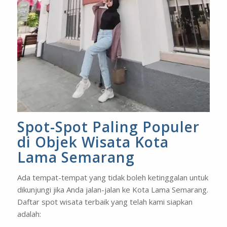
Spot-Spot Paling Populer
di Objek Wisata Kota
Lama Semarang
Ada tempat-tempat yang tidak boleh ketinggalan untuk
dikunjungi jika Anda jalan-jalan ke Kota Lama Semarang.
Daftar spot wisata terbaik yang telah kami siapkan
adalah: