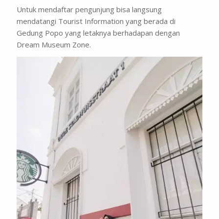
Untuk mendaftar pengunjung bisa langsung
mendatangi
Tourist Information
yang berada di
Gedung Popo yang letaknya berhadapan dengan
Dream Museum Zone.