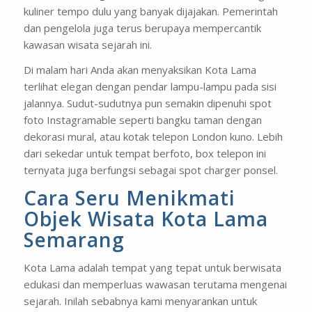
kuliner tempo dulu yang banyak dijajakan. Pemerintah
dan pengelola juga terus berupaya mempercantik
kawasan wisata sejarah ini.
Di malam hari Anda akan menyaksikan Kota Lama
terlihat elegan dengan pendar lampu-lampu pada sisi
jalannya. Sudut-sudutnya pun semakin dipenuhi spot
foto
Instagramable
seperti bangku taman dengan
dekorasi mural, atau kotak telepon London kuno. Lebih
dari sekedar untuk tempat berfoto,
box
telepon ini
ternyata juga berfungsi sebagai spot
charger
ponsel.
Cara Seru Menikmati
Objek Wisata Kota Lama
Semarang
Kota Lama adalah tempat yang tepat untuk berwisata
edukasi dan memperluas wawasan terutama mengenai
sejarah. Inilah sebabnya kami menyarankan untuk