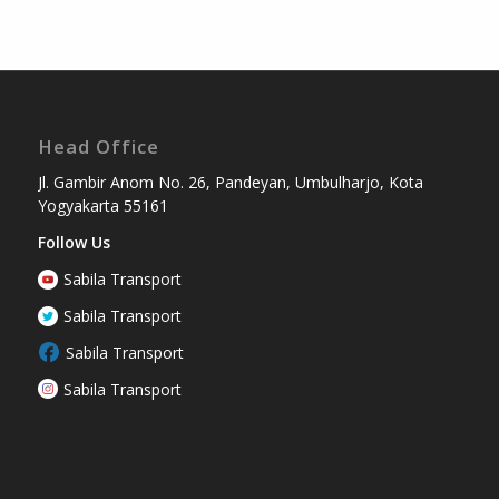
Head Office
Jl. Gambir Anom No. 26, Pandeyan, Umbulharjo, Kota
Yogyakarta 55161
Follow Us
Sabila Transport
Sabila Transport
Sabila Transport
Sabila Transport