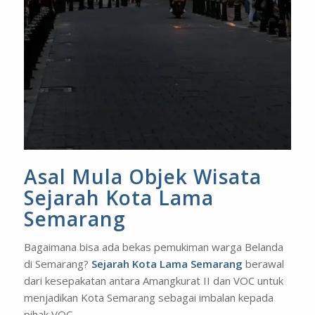
Asal Mula Objek Wisata
Sejarah Kota Lama
Semarang
Bagaimana bisa ada bekas pemukiman warga Belanda
di Semarang?
Sejarah Kota Lama Semarang
berawal
dari kesepakatan antara Amangkurat II dan VOC untuk
menjadikan Kota Semarang sebagai imbalan kepada
pihak VOC.