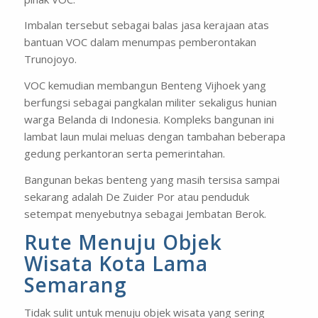
Imbalan tersebut sebagai balas jasa kerajaan atas
bantuan VOC dalam menumpas pemberontakan
Trunojoyo.
VOC kemudian membangun Benteng
Vijhoek
yang
berfungsi sebagai pangkalan militer sekaligus hunian
warga Belanda di Indonesia. Kompleks bangunan ini
lambat laun mulai meluas dengan tambahan beberapa
gedung perkantoran serta pemerintahan.
Bangunan bekas benteng yang masih tersisa sampai
sekarang adalah De Zuider Por atau penduduk
setempat menyebutnya sebagai Jembatan Berok.
Rute Menuju Objek
Wisata Kota Lama
Semarang
Tidak sulit untuk menuju objek wisata yang sering