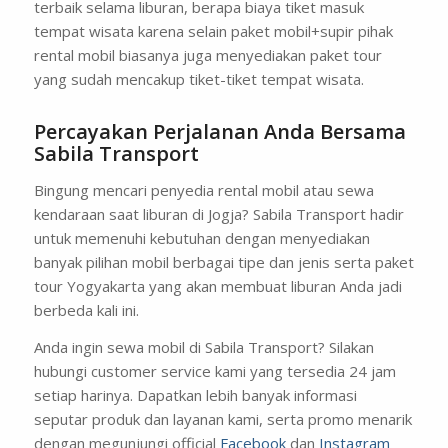
terbaik selama liburan, berapa biaya tiket masuk
tempat wisata karena selain paket mobil+supir pihak
rental mobil biasanya juga menyediakan paket tour
yang sudah mencakup tiket-tiket tempat wisata.
Percayakan Perjalanan Anda Bersama
Sabila Transport
Bingung mencari penyedia rental mobil atau sewa
kendaraan saat liburan di Jogja? Sabila Transport hadir
untuk memenuhi kebutuhan dengan menyediakan
banyak pilihan mobil berbagai tipe dan jenis serta paket
tour Yogyakarta yang akan membuat liburan Anda jadi
berbeda kali ini.
Anda ingin sewa mobil di Sabila Transport? Silakan
hubungi customer service kami yang tersedia 24 jam
setiap harinya. Dapatkan lebih banyak informasi
seputar produk dan layanan kami, serta promo menarik
dengan megunjungi official
Facebook
dan
Instagram