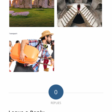
0
REPLIES