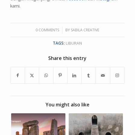
kami.
0 COMMENTS
/
BY
SABILA CREATIVE
TAGS:
LIBURAN
Share this entry
You might also like