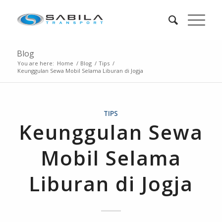
Blog
You are here:
Home
/
Blog
/
Tips
/
Keunggulan Sewa Mobil Selama Liburan di Jogja
TIPS
Keunggulan Sewa
Mobil Selama
Liburan di Jogja