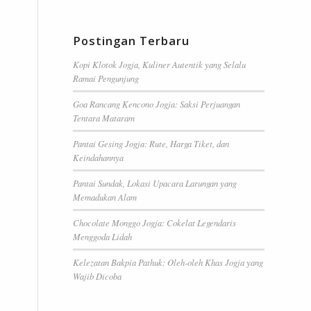
Postingan Terbaru
Kopi Klotok Jogja, Kuliner Autentik yang Selalu
Ramai Pengunjung
Goa Rancang Kencono Jogja: Saksi Perjuangan
Tentara Mataram
Pantai Gesing Jogja: Rute, Harga Tiket, dan
Keindahannya
Pantai Sundak, Lokasi Upacara Larungan yang
Memadukan Alam
Chocolate Monggo Jogja: Cokelat Legendaris
Menggoda Lidah
Kelezatan Bakpia Pathuk: Oleh-oleh Khas Jogja yang
Wajib Dicoba