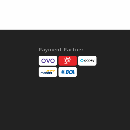
Payment Partner