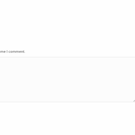
time I comment.